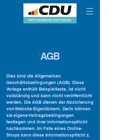
AGB
Dies sind die Allgemeinen
Geschäftsbedingungen (AGB). Diese
Vorlage enthält Beispieltexte, ist nicht
vollständig und kann nicht veröffentlicht
werden. Die AGB dienen der Absicherung
von Website-Eigentümern. Darin können
sie eigene Vertragsbedingungen
festlegen und ihrer Informationspflicht
nachkommen. Im Falle eines Online-
Shops kann diese Informationspflicht z.